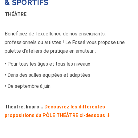
& SPORTIFS
THÉÂTRE
Bénéficiez de l’excellence de nos enseignants,
professionnels ou artistes ! Le Fossé vous propose une
palette d’ateliers de pratique en amateur :
• Pour tous les âges et tous les niveaux
• Dans des salles équipées et adaptées
• De septembre à juin
Théâtre, Impro…
Découvrez les différentes
propositions du PÔLE THÉÂTRE ci-dessous ⬇