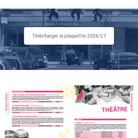
Télécharger la plaquette 2026/27