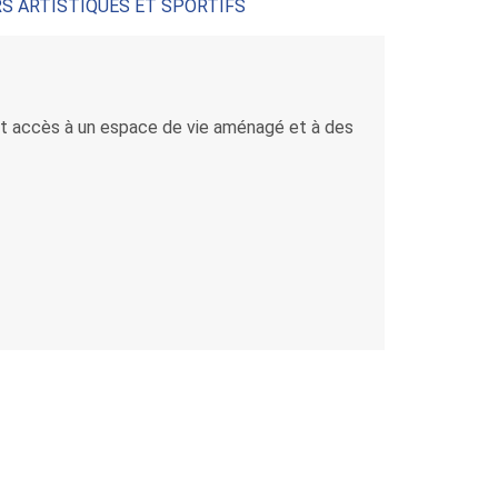
RS ARTISTIQUES ET SPORTIFS
ont accès à un espace de vie aménagé et à des