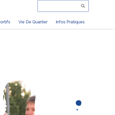
ortifs
Vie De Quartier
Infos Pratiques