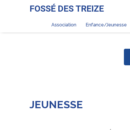
FOSSÉ DES TREIZE
Association
Enfance/Jeunesse
JEUNESSE