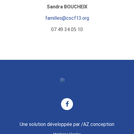
Sandra BOUCHEIX
familles@cscf13.org
07 49 34 05 10
Une solution développée par /AZ conception