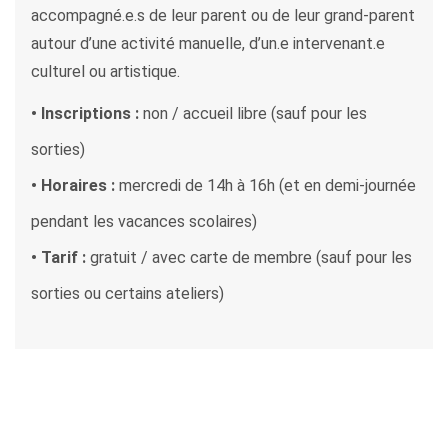
accompagné.e.s de leur parent ou de leur grand-parent
autour d’une activité manuelle, d’un.e intervenant.e
culturel ou artistique.
• Inscriptions :
non / accueil libre (sauf pour les
sorties)
• Horaires :
mercredi de 14h à 16h (et en demi-journée
pendant les vacances scolaires)
• Tarif :
gratuit / avec carte de membre (sauf pour les
sorties ou certains ateliers)