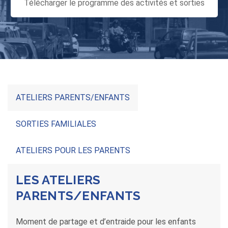
Télécharger le programme des activités et sorties
ATELIERS PARENTS/ENFANTS
SORTIES FAMILIALES
ATELIERS POUR LES PARENTS
LES ATELIERS
PARENTS/ENFANTS
Moment de partage et d’entraide pour les enfants