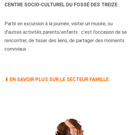
CENTRE SOCIO-CULTUREL DU FOSSÉ DES TREIZE
Partir en excursion à la journée, visiter un musée, ou
d’autres activités parents/enfants : c’est l’occasion de se
rencontrer, de tisser des liens, de partager des moments
conviviaux.
⬇
EN SAVOIR PLUS SUR LE SECTEUR FAMILLE