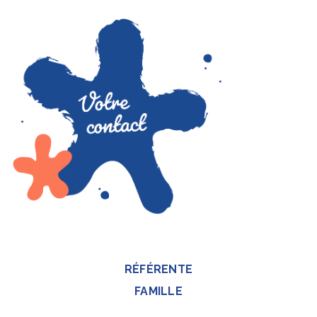
RÉFÉRENTE
FAMILLE