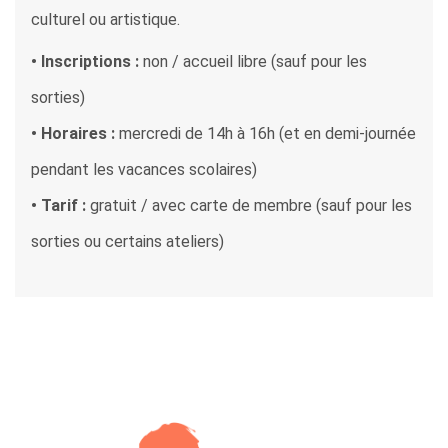
culturel ou artistique.
• Inscriptions :
non / accueil libre (sauf pour les
sorties)
• Horaires :
mercredi de 14h à 16h (et en demi-journée
pendant les vacances scolaires)
• Tarif :
gratuit / avec carte de membre (sauf pour les
sorties ou certains ateliers)