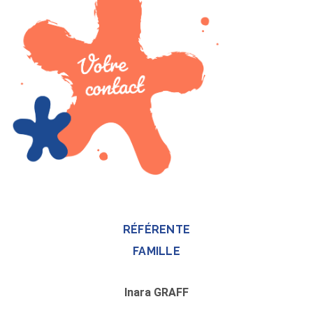
RÉFÉRENTE
FAMILLE
Inara GRAFF