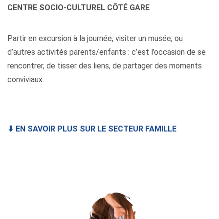
CENTRE SOCIO-CULTUREL CÔTÉ GARE
Partir en excursion à la journée, visiter un musée, ou
d’autres activités parents/enfants : c’est l’occasion de se
rencontrer, de tisser des liens, de partager des moments
conviviaux.
⬇
EN SAVOIR PLUS SUR LE SECTEUR FAMILLE