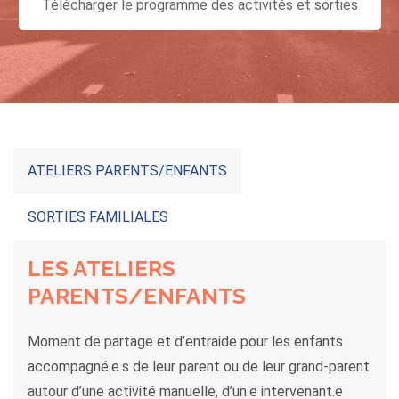
Télécharger le programme des activités et sorties
ATELIERS PARENTS/ENFANTS
SORTIES FAMILIALES
LES ATELIERS
PARENTS/ENFANTS
Moment de partage et d’entraide pour les enfants
accompagné.e.s de leur parent ou de leur grand-parent
autour d’une activité manuelle, d’un.e intervenant.e